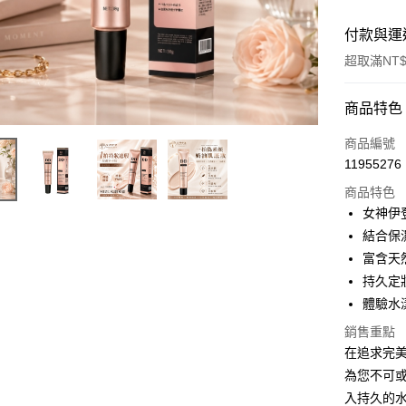
付款與運
超取滿NT$
付款方式
商品特色
信用卡一
商品編號
11955276
信用卡分
商品特色
3 期 
女神伊
6 期 
合作金
結合保
華南商
12 期
富含天
合作金
上海商
華南商
持久定
合作金
Apple Pay
國泰世
上海商
體驗水
華南商
臺灣中
國泰世
全盈+PAY
上海商
匯豐（
銷售重點
臺灣中
國泰世
聯邦商
在追求完
匯豐（
ATM付款
臺灣中
元大商
聯邦商
為您不可
匯豐（
玉山商
元大商
入持久的
聯邦商
台新國