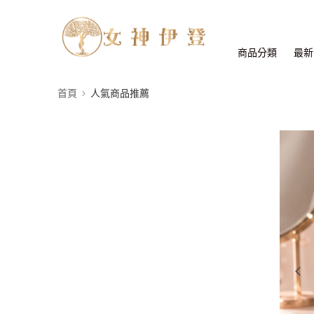
商品分類
最新
首頁
人氣商品推薦